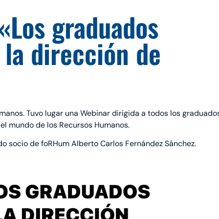
 «Los graduados
 la dirección de
manos. Tuvo lugar una Webinar dirigida a todos los graduado
r el mundo de los Recursos Humanos.
do socio de foRHum Alberto Carlos Fernández Sánchez.