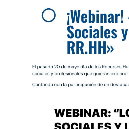
¡Webinar!
Sociales y
RR.HH»
El pasado 20 de mayo día de los Recursos Hu
sociales y profesionales que quieran explora
Contando con la participación de un destaca