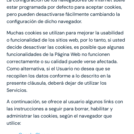
estar programada por defecto para aceptar cookies,
pero pueden desactivarse fácilmente cambiando la
configuración de dicho navegador.
Muchas cookies se utilizan para mejorar la usabilidad
o funcionalidad de los sitios web, por lo tanto, si usted
decide desactivar las cookies, es posible que algunas
funcionalidades de la Página Web no funcionen
correctamente o su calidad puede verse afectada.
Como alternativa, si el Usuario no desea que se
recopilen los datos conforme a lo descrito en la
presente cláusula, deberá dejar de utilizar los
Servicios.
A continuación, se ofrece al usuario algunos links con
las instrucciones a seguir para borrar, habilitar y
administrar las cookies, según el navegador que
utilice: