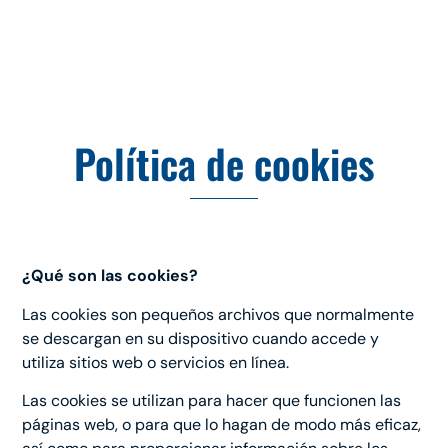
Política de cookies
¿Qué son las cookies?
Las cookies son pequeños archivos que normalmente
se descargan en su dispositivo cuando accede y
utiliza sitios web o servicios en línea.
Las cookies se utilizan para hacer que funcionen las
páginas web, o para que lo hagan de modo más eficaz,