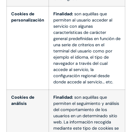
Cookies de
Finalidad:
son aquéllas que
personalización
permiten al usuario acceder al
servicio con algunas
características de carácter
general predefinidas en función de
una serie de criterios en el
terminal del usuario como por
ejemplo el idioma, el tipo de
navegador a través del cual
accede al servicio, la
configuración regional desde
donde accede al servicio… etc.
Cookies de
Finalidad:
son aquéllas que
análisis
permiten el seguimiento y análisis
del comportamiento de los
usuarios en un determinado sitio
web. La información recogida
mediante este tipo de cookies se