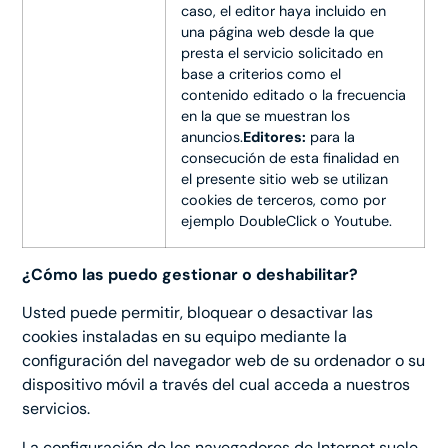
caso, el editor haya incluido en
una página web desde la que
presta el servicio solicitado en
base a criterios como el
contenido editado o la frecuencia
en la que se muestran los
anuncios.
Editores:
para la
consecución de esta finalidad en
el presente sitio web se utilizan
cookies de terceros, como por
ejemplo DoubleClick o Youtube.
¿Cómo las puedo gestionar o deshabilitar?
Usted puede permitir, bloquear o desactivar las
cookies instaladas en su equipo mediante la
configuración del navegador web de su ordenador o su
dispositivo móvil a través del cual acceda a nuestros
servicios.
La configuración de los navegadores de Internet suele