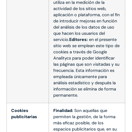
utiliza en la medición de la
actividad de los sitios web,
aplicación o plataforma, con el fin
de introducir mejoras en función
del análisis de los datos de uso
que hacen los usuarios del
servicio.
Editores:
en el presente
sitio web se emplean este tipo de
cookies a través de Google
Analitycs para poder identificar
las páginas que son visitadas y su
frecuencia. Esta información es
empleada únicamente para
análisis estadístico y después la
información se elimina de forma
permanente.
Cookies
Finalidad:
Son aquellas que
publicitarias
permiten la gestión, de la forma
más eficaz posible, de los
espacios publicitarios que, en su