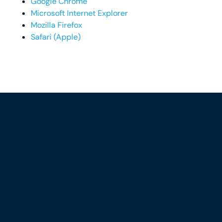
Google Chrome
Microsoft Internet Explorer
Mozilla Firefox
Safari (Apple)