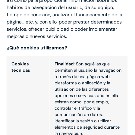
así como para proporcionar información sobre los
hábitos de navegación del usuario, de su equipo,
tiempo de conexión, analizar el funcionamiento de la
página… etc. y, con ello, poder prestar determinados
servicios, ofrecer publicidad o poder implementar
mejoras o nuevos servicios.
¿Qué cookies utilizamos?
Cookies
Finalidad:
Son aquéllas que
técnicas
permiten al usuario la navegación
a través de una página web,
plataforma o aplicación y la
utilización de las diferentes
opciones o servicios que en ella
existan como, por ejemplo,
controlar el tráfico y la
comunicación de datos,
identificar la sesión o utilizar
elementos de seguridad durante
la navegación.