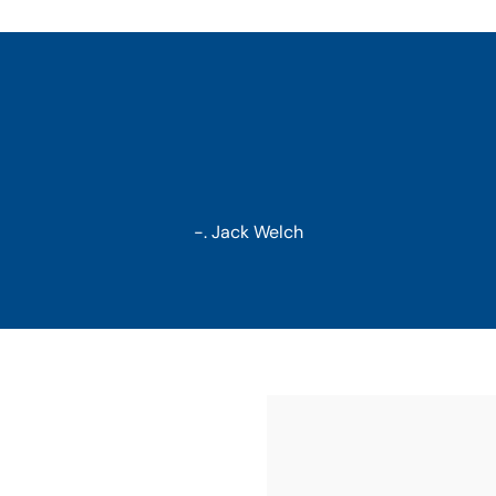
-. Jack Welch