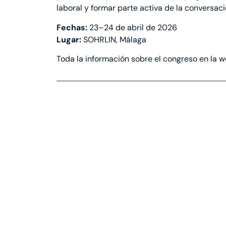
laboral y formar parte activa de la conversaci
Fechas:
23–24 de abril de 2026
Lugar:
SOHRLIN, Málaga
Toda la información sobre el congreso en la we