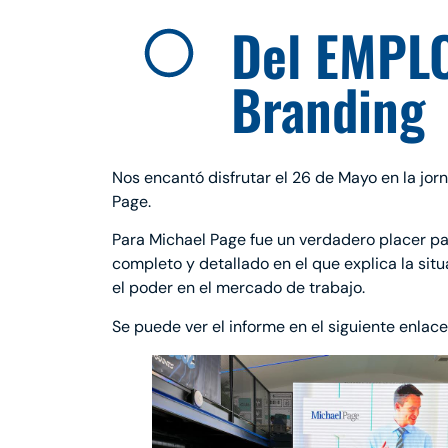
Del EMPLO
Branding
Nos encantó disfrutar el 26 de Mayo en la jo
Page.
Para Michael Page fue un verdadero placer p
completo y detallado en el que explica la situ
el poder en el mercado de trabajo.
Se puede ver el informe en el siguiente enlace