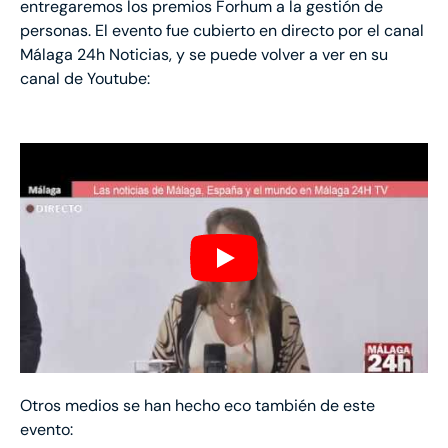
entregaremos los premios Forhum a la gestión de
personas. El evento fue cubierto en directo por el canal
Málaga 24h Noticias, y se puede volver a ver en su
canal de Youtube:
Otros medios se han hecho eco también de este
evento: