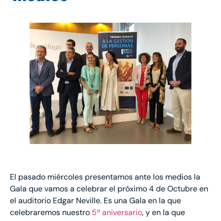
El pasado miércoles presentamos ante los medios la
Gala que vamos a celebrar el próximo 4 de Octubre en
el auditorio Edgar Neville. Es una Gala en la que
celebraremos nuestro
5º aniversario
, y en la que