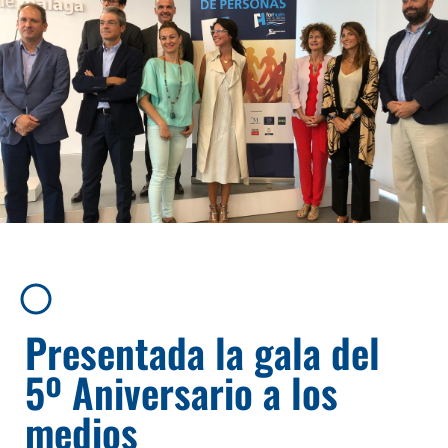
Presentada la gala del
5º Aniversario a los
medios