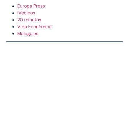
Europa Press
iVecinos
20 minutos
Vida Económica
Malaga.es