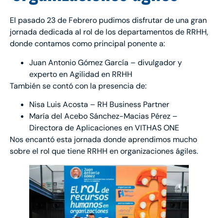
El pasado 23 de Febrero pudimos disfrutar de una gran
jornada dedicada al rol de los departamentos de RRHH,
donde contamos como principal ponente a:
Juan Antonio Gómez García – divulgador y
experto en Agilidad en RRHH
También se contó con la presencia de:
Nisa Luis Acosta – RH Business Partner
María del Acebo Sánchez-Macias Pérez –
Directora de Aplicaciones en VITHAS ONE
Nos encantó esta jornada donde aprendimos mucho
sobre el rol que tiene RRHH en organizaciones ágiles.