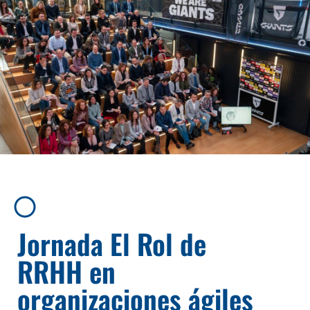
Jornada El Rol de
RRHH en
organizaciones ágiles