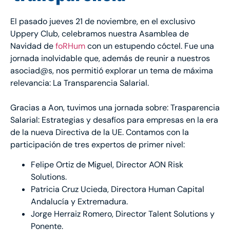
El pasado jueves 21 de noviembre, en el exclusivo
Uppery Club, celebramos nuestra Asamblea de
Navidad de
foRHum
con un estupendo cóctel. Fue una
jornada inolvidable que, además de reunir a nuestros
asociad@s, nos permitió explorar un tema de máxima
relevancia: La Transparencia Salarial.
Gracias a Aon, tuvimos una jornada sobre: Trasparencia
Salarial: Estrategias y desafíos para empresas en la era
de la nueva Directiva de la UE. Contamos con la
participación de tres expertos de primer nivel:
Felipe Ortiz de Miguel, Director AON Risk
Solutions.
Patricia Cruz Ucieda, Directora Human Capital
Andalucía y Extremadura.
Jorge Herraiz Romero, Director Talent Solutions y
Ponente.