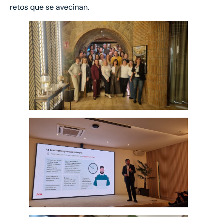
retos que se avecinan.