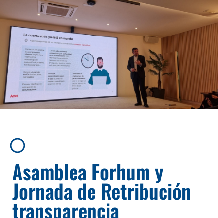
Asamblea Forhum y
Jornada de Retribución
transparencia