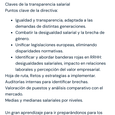
Claves de la transparencia salarial
Puntos clave de la directiva:
Igualdad y transparencia, adaptada a las
demandas de distintas generaciones.
Combatir la desigualdad salarial y la brecha de
género.
Unificar legislaciones europeas, eliminando
disparidades normativas.
Identificar y abordar banderas rojas en RRHH:
desigualdades salariales, impacto en relaciones
laborales y percepción del valor empresarial.
Hoja de ruta, Retos y estrategias a implementar.
Auditorías internas para identificar brechas.
Valoración de puestos y análisis comparativo con el
mercado.
Medias y medianas salariales por niveles.
Un gran aprendizaje para ir preparándonos para los